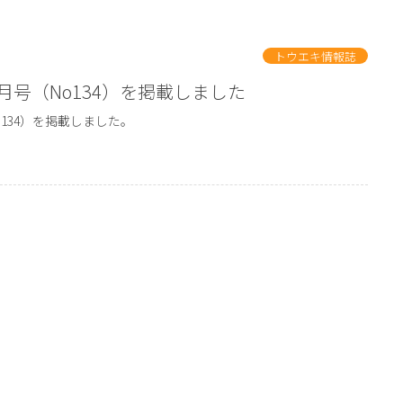
トウエキ情報誌
1月号（No134）を掲載しました
o134）を掲載しました。