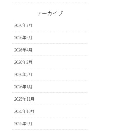
アーカイブ
2026年7月
2026年6月
2026年4月
2026年3月
2026年2月
2026年1月
2025年11月
2025年10月
2025年9月