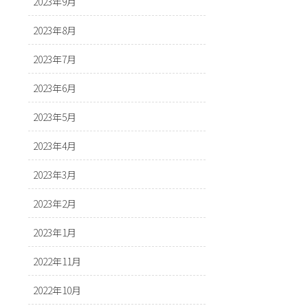
2023年9月
2023年8月
2023年7月
2023年6月
2023年5月
2023年4月
2023年3月
2023年2月
2023年1月
2022年11月
2022年10月