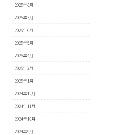
2025年8月
2025年7月
2025年6月
2025年5月
2025年4月
2025年3月
2025年1月
2024年12月
2024年11月
2024年10月
2024年9月