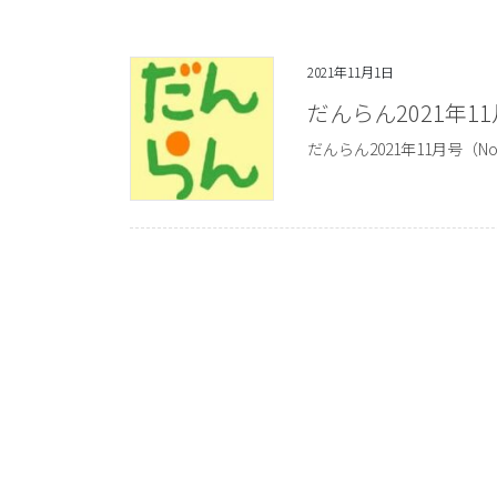
2021年11月1日
だんらん2021年1
だんらん2021年11月号（N