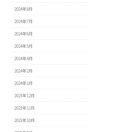
2024年8月
2024年7月
2024年6月
2024年5月
2024年4月
2024年2月
2024年1月
2023年12月
2023年11月
2023年10月