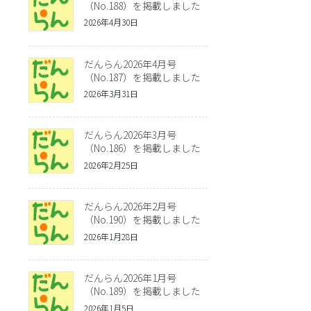
（No.188）を掲載しました
2026年4月30日
だんらん2026年4月号
（No.187）を掲載しました
2026年3月31日
だんらん2026年3月号
（No.186）を掲載しました
2026年2月25日
だんらん2026年2月号
（No.190）を掲載しました
2026年1月28日
だんらん2026年1月号
（No.189）を掲載しました
2026年1月5日