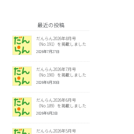
最近の投稿
だんらん2026年8月号
（No.191）を掲載しました
2026年7月27日
だんらん2026年7月号
（No.190）を掲載しました
2026年6月30日
だんらん2026年6月号
（No.189）を掲載しました
2026年6月2日
だんらん2026年5月号