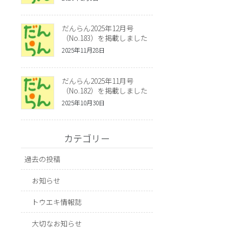
だんらん2025年12月号
（No.183）を掲載しました
2025年11月28日
だんらん2025年11月号
（No.182）を掲載しました
2025年10月30日
カテゴリー
過去の投稿
お知らせ
トウエキ情報誌
大切なお知らせ