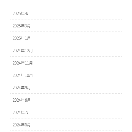
2025年5月
2025年4月
2025年3月
2025年1月
2024年12月
2024年11月
2024年10月
2024年9月
2024年8月
2024年7月
2024年6月