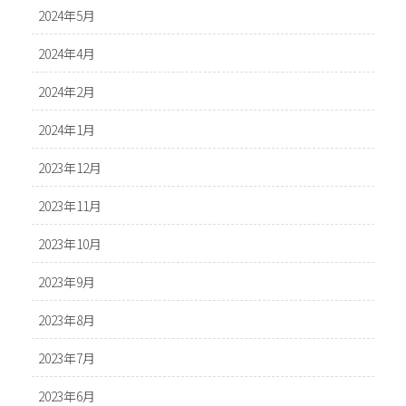
2024年5月
2024年4月
2024年2月
2024年1月
2023年12月
2023年11月
2023年10月
2023年9月
2023年8月
2023年7月
2023年6月