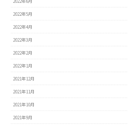
2022年6月
2022年5月
2022年4月
2022年3月
2022年2月
2022年1月
2021年12月
2021年11月
2021年10月
2021年9月