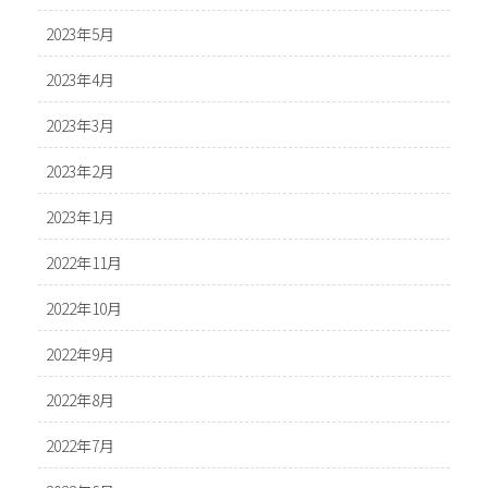
2023年5月
2023年4月
2023年3月
2023年2月
2023年1月
2022年11月
2022年10月
2022年9月
2022年8月
2022年7月