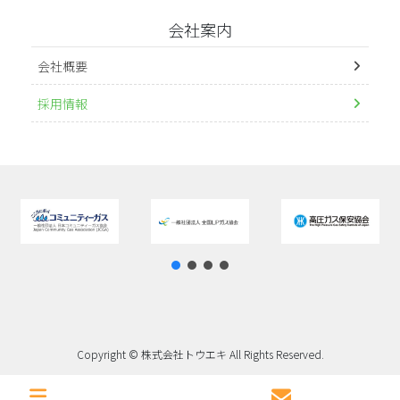
会社案内
会社概要
採用情報
Copyright © 株式会社トウエキ All Rights Reserved.