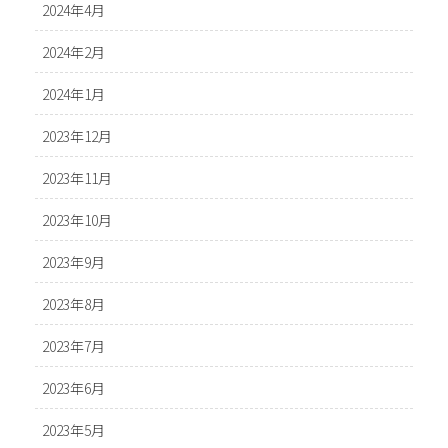
2024年4月
2024年2月
2024年1月
2023年12月
2023年11月
2023年10月
2023年9月
2023年8月
2023年7月
2023年6月
2023年5月