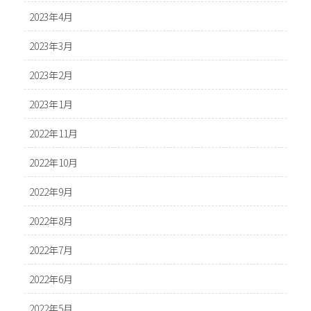
2023年4月
2023年3月
2023年2月
2023年1月
2022年11月
2022年10月
2022年9月
2022年8月
2022年7月
2022年6月
2022年5月