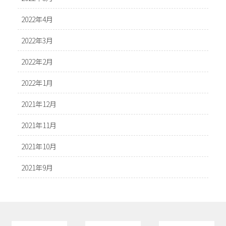
2022年4月
2022年3月
2022年2月
2022年1月
2021年12月
2021年11月
2021年10月
2021年9月