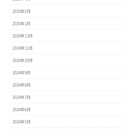
2025年3月
2025年1月
2024年12月
2024年11月
2024年10月
2024年9月
2024年8月
2024年7月
2024年6月
2024年5月