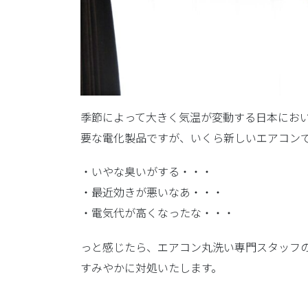
季節によって大きく気温が変動する日本にお
要な電化製品ですが、いくら新しいエアコンで
・いやな臭いがする・・・
・最近効きが悪いなあ・・・
・電気代が高くなったな・・・
っと感じたら、エアコン丸洗い専門スタッフ
すみやかに対処いたします。