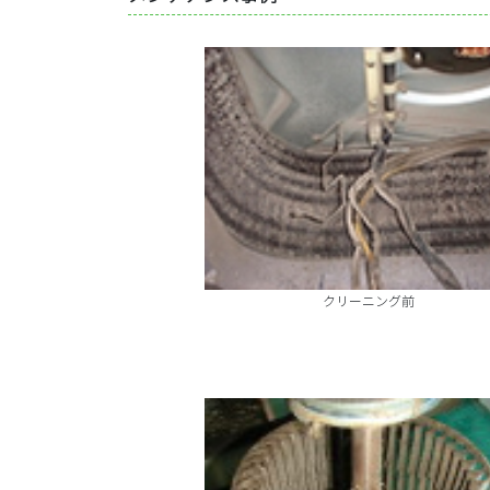
クリーニング前