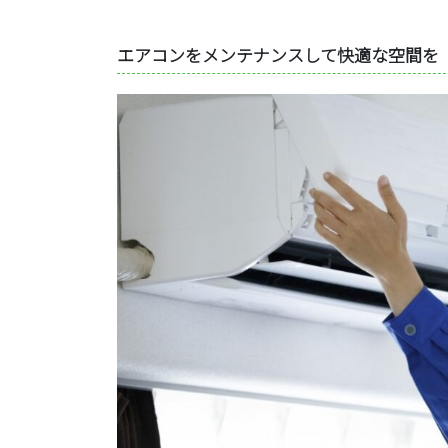
エアコンをメンテナンスして快適な空間を