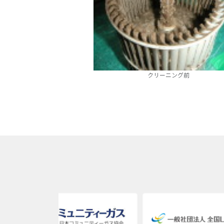
クリーニング前