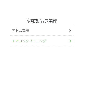
家電製品事業部
アトム電器
エアコンクリーニング