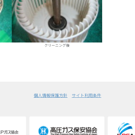
クリーニング後
個人情報保護方針
サイト利用条件