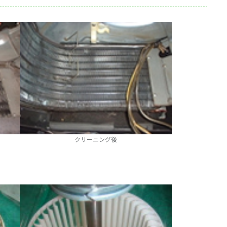
クリーニング後