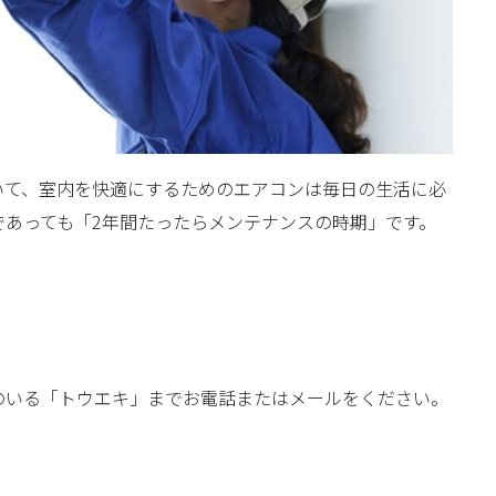
いて、室内を快適にするためのエアコンは毎日の生活に必
あっても「2年間たったらメンテナンスの時期」です。
のいる「トウエキ」までお電話またはメールをください。