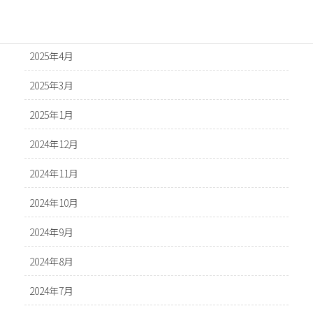
2025年5月
2025年4月
2025年3月
2025年1月
2024年12月
2024年11月
2024年10月
2024年9月
2024年8月
2024年7月