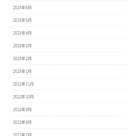
2023年6月
2023年5月
2023年4月
2023年3月
2023年2月
2023年1月
2022年11月
2022年10月
2022年9月
2022年8月
2022年7月