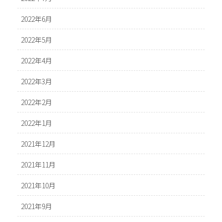
2022年6月
2022年5月
2022年4月
2022年3月
2022年2月
2022年1月
2021年12月
2021年11月
2021年10月
2021年9月