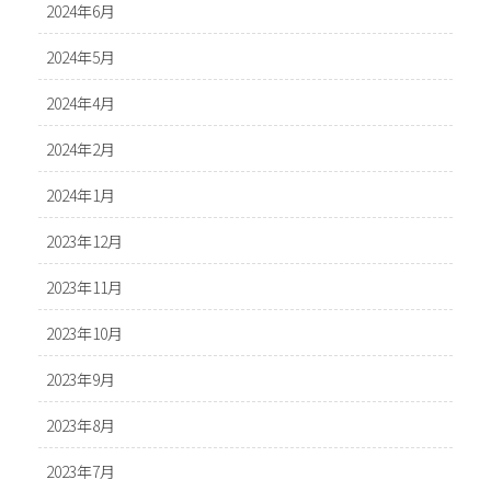
2024年6月
2024年5月
2024年4月
2024年2月
2024年1月
2023年12月
2023年11月
2023年10月
2023年9月
2023年8月
2023年7月